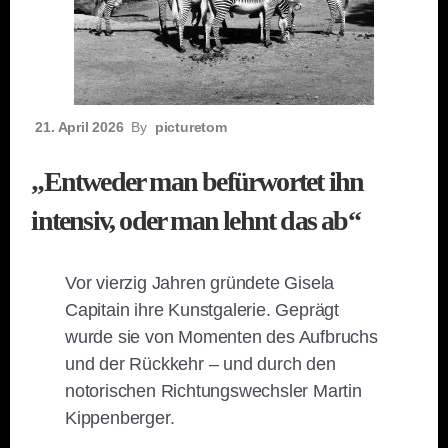
21. April 2026
By
picturetom
„Entweder man befürwortet ihn
intensiv, oder man lehnt das ab“
Vor vierzig Jahren gründete Gisela
Capitain ihre Kunstgalerie. Geprägt
wurde sie von Momenten des Aufbruchs
und der Rückkehr – und durch den
notorischen Richtungswechsler Martin
Kippenberger.