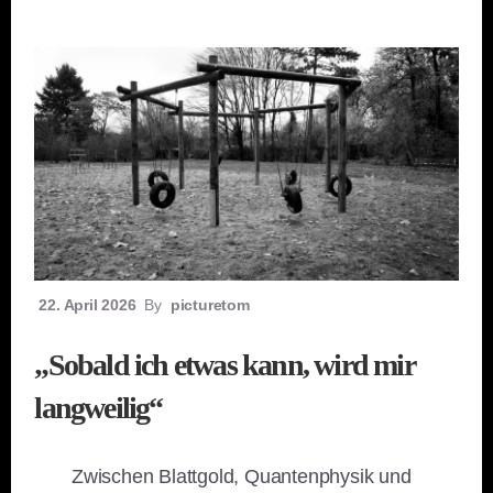
22. April 2026
By
picturetom
„Sobald ich etwas kann, wird mir
langweilig“
Zwischen Blattgold, Quantenphysik und