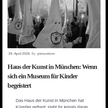
29. April 2026
By
picturetom
Haus der Kunst in München: Wenn
sich ein Museum für Kinder
begeistert
Das Haus der Kunst in München hat
Künstler gefragt: Habt ihr jemals daran