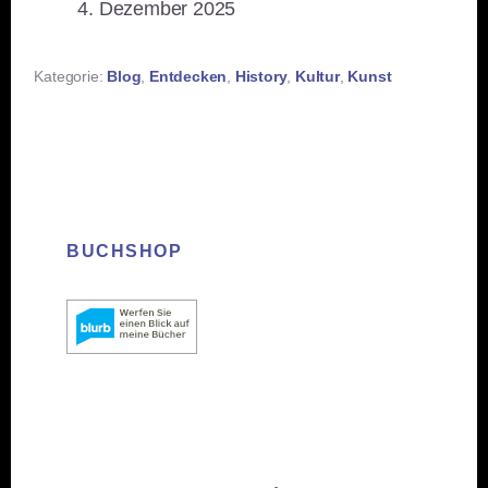
Datum
4. Dezember 2025
Kategorie:
Blog
,
Entdecken
,
History
,
Kultur
,
Kunst
BUCHSHOP