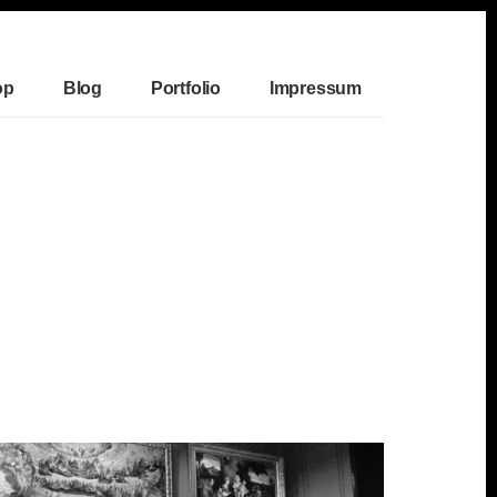
op
Blog
Portfolio
Impressum