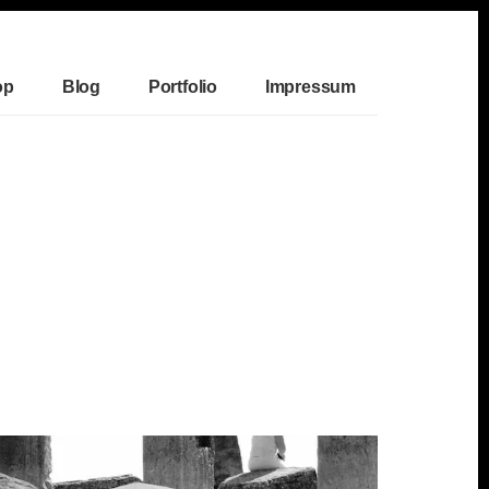
op
Blog
Portfolio
Impressum