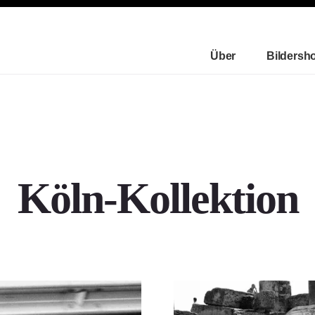
Über
Bildersh
Köln-Kollektion