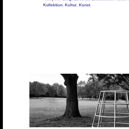
Kollektion
,
Kultur
,
Kunst