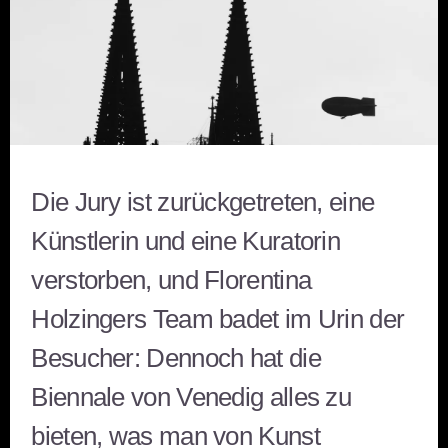
Die Jury ist zurückgetreten, eine
Künstlerin und eine Kuratorin
verstorben, und Florentina
Holzingers Team badet im Urin der
Besucher: Dennoch hat die
Biennale von Venedig alles zu
bieten, was man von Kunst