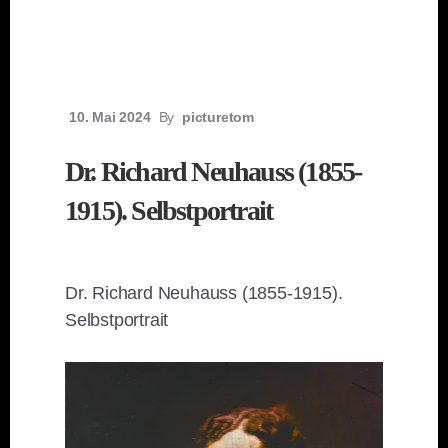
10. Mai 2024
By
picturetom
Dr. Richard Neuhauss (1855-
1915). Selbstportrait
Dr. Richard Neuhauss (1855-1915).
Selbstportrait