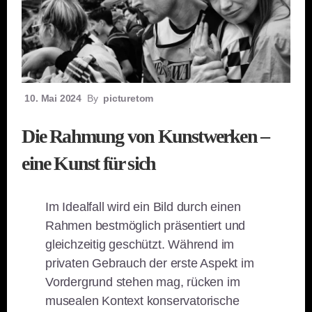
10. Mai 2024
By
picturetom
Die Rahmung von Kunstwerken –
eine Kunst für sich
Im Idealfall wird ein Bild durch einen
Rahmen bestmöglich präsentiert und
gleichzeitig geschützt. Während im
privaten Gebrauch der erste Aspekt im
Vordergrund stehen mag, rücken im
musealen Kontext konservatorische