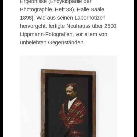
Ergebnisse (Encyklopädie der
Photographie, Heft 33), Halle Saale
1898]. Wie aus seinen Labornotizen
hervorgeht, fertigte Neuhauss über 2500
Lippmann-Fotografien, vor allem von
unbelebten Gegenständen.