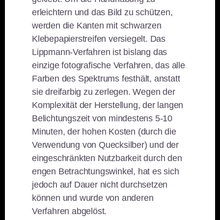
erleichtern und das Bild zu schützen,
werden die Kanten mit schwarzen
Klebepapierstreifen versiegelt. Das
Lippmann-Verfahren ist bislang das
einzige fotografische Verfahren, das alle
Farben des Spektrums festhält, anstatt
sie dreifarbig zu zerlegen. Wegen der
Komplexität der Herstellung, der langen
Belichtungszeit von mindestens 5-10
Minuten, der hohen Kosten (durch die
Verwendung von Quecksilber) und der
eingeschränkten Nutzbarkeit durch den
engen Betrachtungswinkel, hat es sich
jedoch auf Dauer nicht durchsetzen
können und wurde von anderen
Verfahren abgelöst.