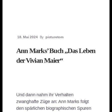
18. Mai 2024
By
picturetom
Ann Marks’ Buch „Das Leben
der Vivian Maier“
Und dann nahm ihr Verhalten
zwanghafte Züge an: Ann Marks folgt
den spärlichen biographischen Spuren