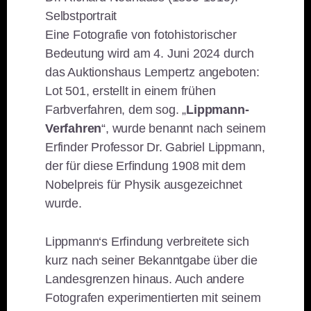
Selbstportrait
Eine Fotografie von fotohistorischer
Bedeutung wird am 4. Juni 2024 durch
das Auktionshaus Lempertz angeboten:
Lot 501, erstellt in einem frühen
Farbverfahren, dem sog. „
Lippmann-
Verfahren
“, wurde benannt nach seinem
Erfinder Professor Dr. Gabriel Lippmann,
der für diese Erfindung 1908 mit dem
Nobelpreis für Physik ausgezeichnet
wurde.
Lippmann‘s Erfindung verbreitete sich
kurz nach seiner Bekanntgabe über die
Landesgrenzen hinaus. Auch andere
Fotografen experimentierten mit seinem