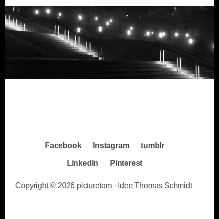
Facebook
Instagram
tumblr
LinkedIn
Pinterest
Copyright © 2026
picturetom
·
Idee Thomas Schmidt