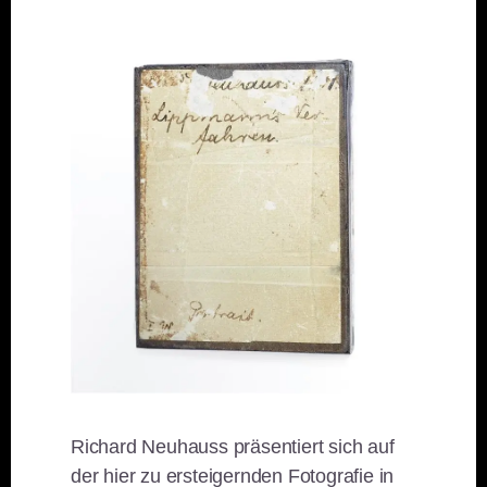
Richard Neuhauss präsentiert sich auf
der hier zu ersteigernden Fotografie in