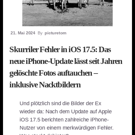
21. Mai 2024
By
picturetom
Skurriler Fehler in iOS 17.5: Das
neue iPhone-Update lässt seit Jahren
gelöschte Fotos auftauchen –
inklusive Nacktbildern
Und plötzlich sind die Bilder der Ex
wieder da: Nach dem Update auf Apple
iOS 17.5 berichten zahlreiche iPhone-
Nutzer von einem merkwürdigen Fehler.