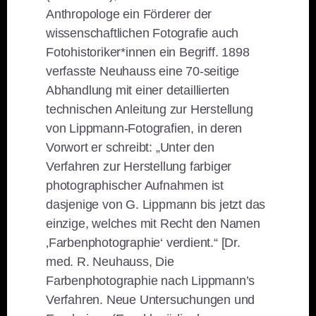
Anthropologe ein Förderer der
wissenschaftlichen Fotografie auch
Fotohistoriker*innen ein Begriff. 1898
verfasste Neuhauss eine 70-seitige
Abhandlung mit einer detaillierten
technischen Anleitung zur Herstellung
von Lippmann-Fotografien, in deren
Vorwort er schreibt: „Unter den
Verfahren zur Herstellung farbiger
photographischer Aufnahmen ist
dasjenige von G. Lippmann bis jetzt das
einzige, welches mit Recht den Namen
‚Farbenphotographie‘ verdient.“ [Dr.
med. R. Neuhauss, Die
Farbenphotographie nach Lippmann’s
Verfahren. Neue Untersuchungen und