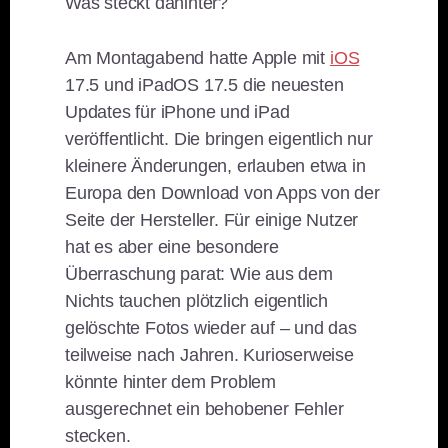
Was steckt dahinter?
Am Montagabend hatte Apple mit
iOS
17.5 und iPadOS 17.5 die neuesten
Updates für iPhone und iPad
veröffentlicht. Die bringen eigentlich nur
kleinere Änderungen, erlauben etwa in
Europa den Download von Apps von der
Seite der Hersteller. Für einige Nutzer
hat es aber eine besondere
Überraschung parat: Wie aus dem
Nichts tauchen plötzlich eigentlich
gelöschte Fotos wieder auf – und das
teilweise nach Jahren. Kurioserweise
könnte hinter dem Problem
ausgerechnet ein behobener Fehler
stecken.