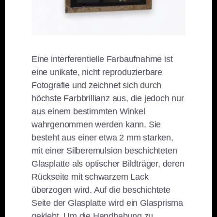
Eine interferentielle Farbaufnahme ist
eine unikate, nicht reproduzierbare
Fotografie und zeichnet sich durch
höchste Farbbrillianz aus, die jedoch nur
aus einem bestimmten Winkel
wahrgenommen werden kann. Sie
besteht aus einer etwa 2 mm starken,
mit einer Silberemulsion beschichteten
Glasplatte als optischer Bildträger, deren
Rückseite mit schwarzem Lack
überzogen wird. Auf die beschichtete
Seite der Glasplatte wird ein Glasprisma
geklebt. Um die Handhabung zu