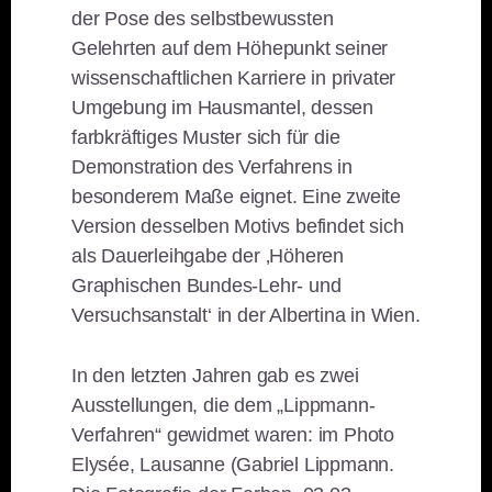
der Pose des selbstbewussten
Gelehrten auf dem Höhepunkt seiner
wissenschaftlichen Karriere in privater
Umgebung im Hausmantel, dessen
farbkräftiges Muster sich für die
Demonstration des Verfahrens in
besonderem Maße eignet. Eine zweite
Version desselben Motivs befindet sich
als Dauerleihgabe der ‚Höheren
Graphischen Bundes-Lehr- und
Versuchsanstalt‘ in der Albertina in Wien.
In den letzten Jahren gab es zwei
Ausstellungen, die dem „Lippmann-
Verfahren“ gewidmet waren: im Photo
Elysée, Lausanne (Gabriel Lippmann.