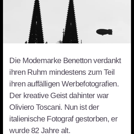
Die Modemarke Benetton verdankt
ihren Ruhm mindestens zum Teil
ihren auffälligen Werbefotografien.
Der kreative Geist dahinter war
Oliviero Toscani. Nun ist der
italienische Fotograf gestorben, er
wurde 82 Jahre alt.