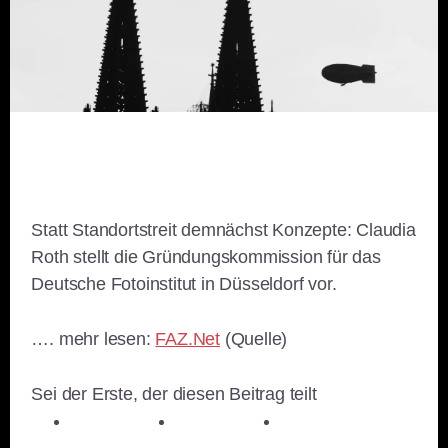
Statt Standortstreit demnächst Konzepte: Claudia
Roth stellt die Gründungskommission für das
Deutsche Fotoinstitut in Düsseldorf vor.
…. mehr lesen:
FAZ.Net
(Quelle)
Sei der Erste, der diesen Beitrag teilt
teilen
teilen
teilen