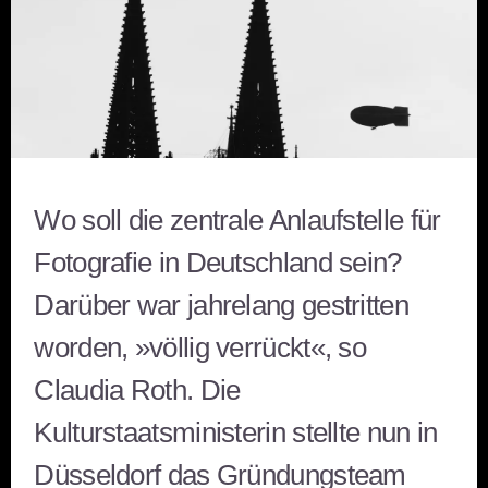
Wo soll die zentrale Anlaufstelle für
Fotografie in Deutschland sein?
Darüber war jahrelang gestritten
worden, »völlig verrückt«, so
Claudia Roth. Die
Kulturstaatsministerin stellte nun in
Düsseldorf das Gründungsteam