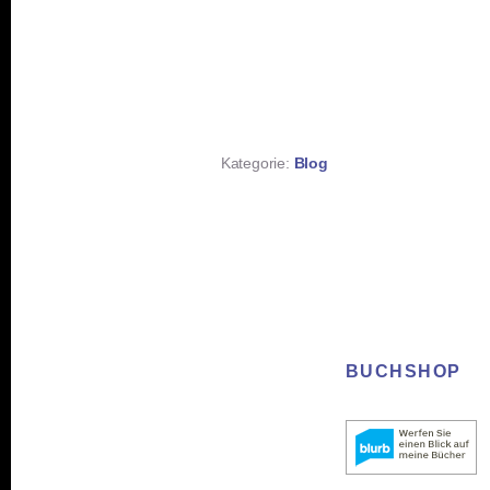
Kategorie:
Blog
BUCHSHOP