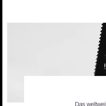
Das weltwei