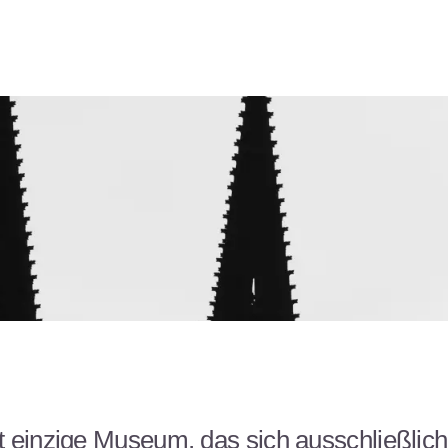
t einzige Museum, das sich ausschließli