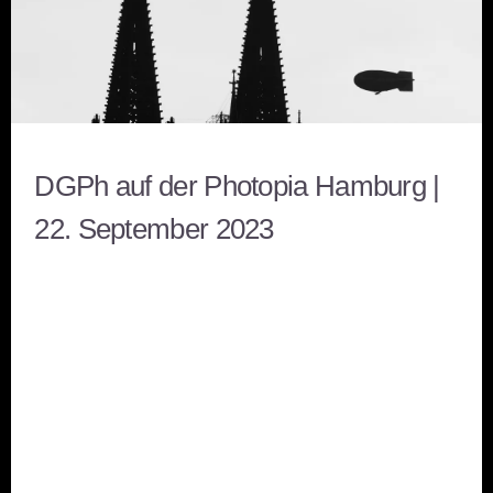
DGPh auf der Photopia Hamburg |
22. September 2023