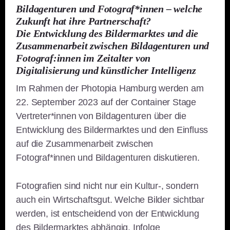
Bildagenturen und Fotograf*innen – welche
Zukunft hat ihre Partnerschaft?
Die Entwicklung des Bildermarktes und die
Zusammenarbeit zwischen Bildagenturen und
Fotograf:innen im Zeitalter von
Digitalisierung und künstlicher Intelligenz
Im Rahmen der Photopia Hamburg werden am
22. September 2023 auf der Container Stage
Vertreter*innen von Bildagenturen über die
Entwicklung des Bildermarktes und den Einfluss
auf die Zusammenarbeit zwischen
Fotograf*innen und Bildagenturen diskutieren.
Fotografien sind nicht nur ein Kultur-, sondern
auch ein Wirtschaftsgut. Welche Bilder sichtbar
werden, ist entscheidend von der Entwicklung
des Bildermarktes abhängig. Infolge