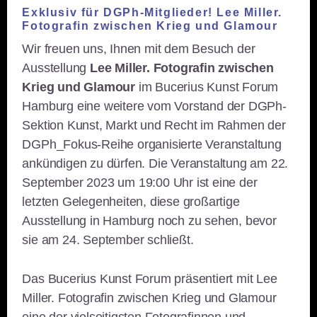
Exklusiv für DGPh-Mitglieder! Lee Miller.
Fotografin zwischen Krieg und Glamour
Wir freuen uns, Ihnen mit dem Besuch der
Ausstellung
Lee Miller. Fotografin zwischen
Krieg und Glamour
im Bucerius Kunst Forum
Hamburg eine weitere vom Vorstand der DGPh-
Sektion Kunst, Markt und Recht im Rahmen der
DGPh_Fokus-Reihe organisierte Veranstaltung
ankündigen zu dürfen. Die Veranstaltung am 22.
September 2023 um 19:00 Uhr ist eine der
letzten Gelegenheiten, diese großartige
Ausstellung in Hamburg noch zu sehen, bevor
sie am 24. September schließt.
Das Bucerius Kunst Forum präsentiert mit Lee
Miller. Fotografin zwischen Krieg und Glamour
eine der vielseitigsten Fotografinnen und