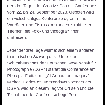
den drei Tagen der Creative Content Conference
vom 22. bis 24. September 2023. Geboten wird
ein vielschichtiges Konferenzprogramm mit
Vorträgen und Diskussionsrunden zu aktuellen
Themen, die Foto- und Videograf*innen
umtreiben.
Jeder der drei Tage widmet sich einem anderen
thematischen Schwerpunkt. Unter der
Schirmherrschaft der Deutschen Gesellschaft für
Photographie (DGPh) startet die Conference am
Photopia-Freitag mit „AI Generated Imagery“.
Michael Biedowicz, Vorstandsvorsitzender der
DGPh, wird an diesem Tag vor Ort sein und die
Teilnehmer der Conference begrüßen.