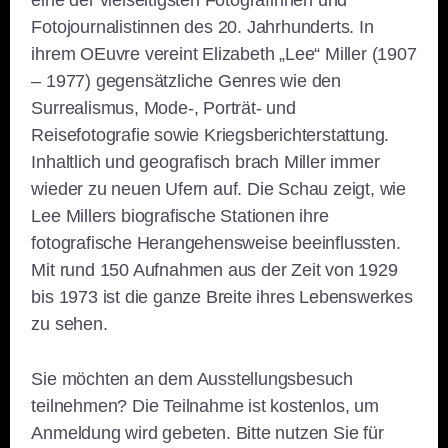
Fotojournalistinnen des 20. Jahrhunderts. In
ihrem OEuvre vereint Elizabeth „Lee“ Miller (1907
– 1977) gegensätzliche Genres wie den
Surrealismus, Mode-, Porträt- und
Reisefotografie sowie Kriegsberichterstattung.
Inhaltlich und geografisch brach Miller immer
wieder zu neuen Ufern auf. Die Schau zeigt, wie
Lee Millers biografische Stationen ihre
fotografische Herangehensweise beeinflussten.
Mit rund 150 Aufnahmen aus der Zeit von 1929
bis 1973 ist die ganze Breite ihres Lebenswerkes
zu sehen.
Sie möchten an dem Ausstellungsbesuch
teilnehmen? Die Teilnahme ist kostenlos, um
Anmeldung wird gebeten. Bitte nutzen Sie für