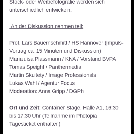
Stock- oder Werbefotografie werden sich
unterschiedlich entwickeln.
An der Diskussion nehmen teil:
Prof. Lars Bauernschmitt / HS Hannover (Impuls-
Vortrag ca. 15 Minuten und Diskussion)
Marialuisa Plassmann / KNA / Vorstand BVPA
Tomas Speight / Panthermedia
Martin Skultety / Image Professionals
Lukas Wahl / Agentur Focus
Moderation: Anna Gripp / DGPh
Ort und Zeit
: Container Stage, Halle A1, 16:30
bis 17:30 Uhr (Teilnahme im Photopia
Tagesticket enthalten)