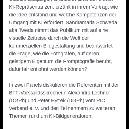
KI-Repräsentanzen, erzählt in ihrem Vortrag, wie
die Idee entstand und welche Kompetenzen der
Umgang mit KI erfordert. Sandramaria Schweda
aka Tweda nimmt das Publikum mit auf eine
visuelle Zeitreise durch die Welt der
kommerziellen Bildgestaltung und beantwortet
die Frage, wie die Fotografen, auf deren
geistigem Eigentum die Promptografie beruht,
dafür fair entlohnt werden können?
In zwei Panels diskutieren die Referenten mit der
BFF-Vorstandssprecherin Alexandra Lechner
(DGPh) und Peter Hytrek (DGPh) vom PIC
Verband e. V. und den Teilnehmern zu weiteren
Themen rund um KI-Bildgeneratoren.