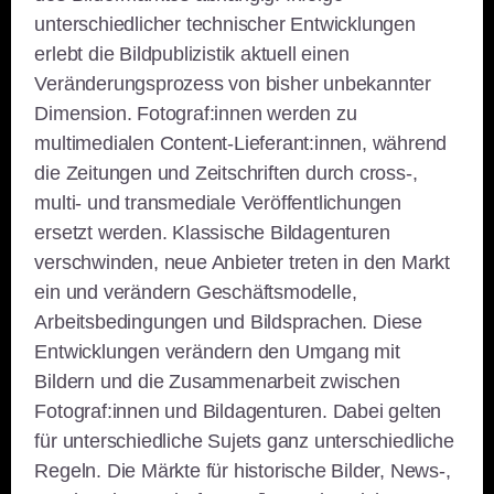
unterschiedlicher technischer Entwicklungen
erlebt die Bildpublizistik aktuell einen
Veränderungsprozess von bisher unbekannter
Dimension. Fotograf:innen werden zu
multimedialen Content-Lieferant:innen, während
die Zeitungen und Zeitschriften durch cross-,
multi- und transmediale Veröffentlichungen
ersetzt werden. Klassische Bildagenturen
verschwinden, neue Anbieter treten in den Markt
ein und verändern Geschäftsmodelle,
Arbeitsbedingungen und Bildsprachen. Diese
Entwicklungen verändern den Umgang mit
Bildern und die Zusammenarbeit zwischen
Fotograf:innen und Bildagenturen. Dabei gelten
für unterschiedliche Sujets ganz unterschiedliche
Regeln. Die Märkte für historische Bilder, News-,