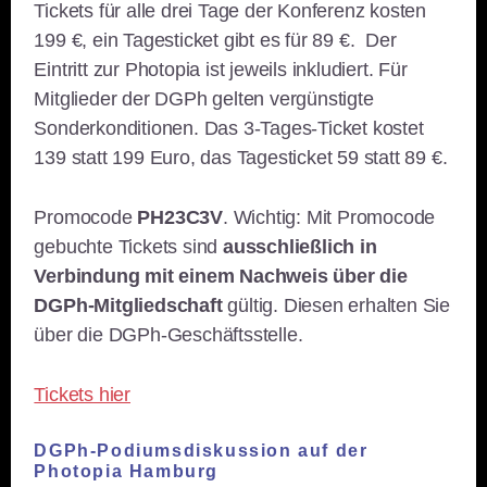
Tickets für alle drei Tage der Konferenz kosten
199 €, ein Tagesticket gibt es für 89 €. Der
Eintritt zur Photopia ist jeweils inkludiert. Für
Mitglieder der DGPh gelten vergünstigte
Sonderkonditionen. Das 3-Tages-Ticket kostet
139 statt 199 Euro, das Tagesticket 59 statt 89 €.
Promocode
PH23C3V
. Wichtig: Mit Promocode
gebuchte Tickets sind
ausschließlich in
Verbindung mit einem Nachweis über die
DGPh-Mitgliedschaft
gültig. Diesen erhalten Sie
über die DGPh-Geschäftsstelle.
Tickets hier
DGPh-Podiumsdiskussion auf der
Photopia Hamburg