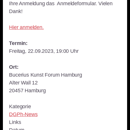
Ihre Anmeldung das Anmeldeformular. Vielen
Dank!
Hier anmelden.
Termin:
Freitag, 22.09.2023, 19:00 Uhr
Ort:
Bucerius Kunst Forum Hamburg
Alter Wall 12
20457 Hamburg
Kategorie
DGPh-News
Links
Datum