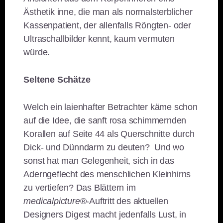
Ästhetik inne, die man als normalsterblicher
Kassenpatient, der allenfalls Röngten- oder
Ultraschallbilder kennt, kaum vermuten
würde.
Seltene Schätze
Welch ein laienhafter Betrachter käme schon
auf die Idee, die sanft rosa schimmernden
Korallen auf Seite 44 als Querschnitte durch
Dick- und Dünndarm zu deuten? Und wo
sonst hat man Gelegenheit, sich in das
Aderngeflecht des menschlichen Kleinhirns
zu vertiefen? Das Blättern im
medicalpicture
®-Auftritt des aktuellen
Designers Digest macht jedenfalls Lust, in