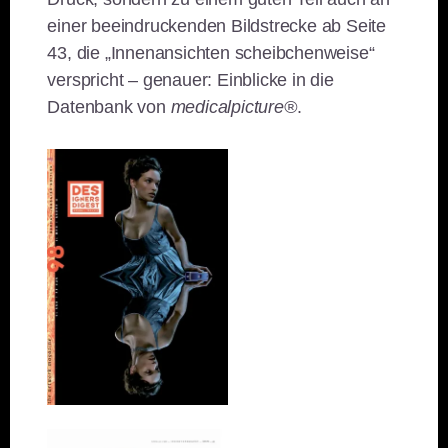
einer beeindruckenden Bildstrecke ab Seite
43, die „Innenansichten scheibchenweise“
verspricht – genauer: Einblicke in die
Datenbank von
medicalpicture®
.