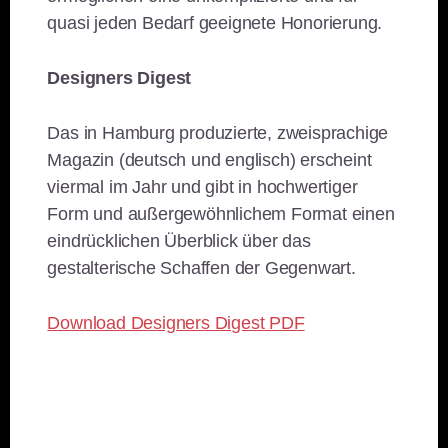
quasi jeden Bedarf geeignete Honorierung.
Designers Digest
Das in Hamburg produzierte, zweisprachige
Magazin (deutsch und englisch) erscheint
viermal im Jahr und gibt in hochwertiger
Form und außergewöhnlichem Format einen
eindrücklichen Überblick über das
gestalterische Schaffen der Gegenwart.
Download Designers Digest PDF