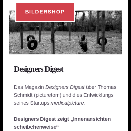
BILDERSHOP
Designers Digest
Das Magazin
Designers Digest
über Thomas
Schmidt (picturetom) und dies Entwicklungs
seines Startups
medicalpicture.
Designers Digest zeigt „Innenansichten
scheibchenweise“