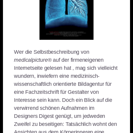
Wer die Selbstbeschreibung von
medicalpicture
® auf der firmeneigenen
Internetseite gelesen hat , mag sich vielleicht
wundern, inwiefern eine medizinisch-
wissenschaftlich orientierte Bildagentur für
eine Fachzeitschrift für Gestalter von
Interesse sein kann. Doch ein Blick auf die
verwirrend schönen Aufnahmen im
Designers Digest genügt, um jedweden
Zweifel zu beseitigen: Tatsächlich wohnt den
Ansichten aus dem Körperinneren eine