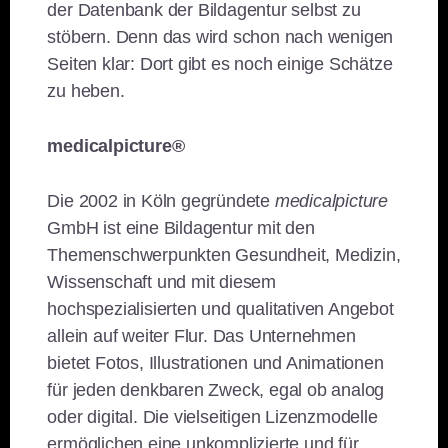
der Datenbank der Bildagentur selbst zu
stöbern. Denn das wird schon nach wenigen
Seiten klar: Dort gibt es noch einige Schätze
zu heben.
medicalpicture®
Die 2002 in Köln gegründete
medicalpicture
GmbH ist eine Bildagentur mit den
Themenschwerpunkten Gesundheit, Medizin,
Wissenschaft und mit diesem
hochspezialisierten und qualitativen Angebot
allein auf weiter Flur. Das Unternehmen
bietet Fotos, Illustrationen und Animationen
für jeden denkbaren Zweck, egal ob analog
oder digital. Die vielseitigen Lizenzmodelle
ermöglichen eine unkomplizierte und für