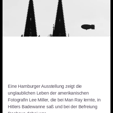
Eine Hamburger Ausstellung zeigt die
unglaublichen Leben der amerikanischen
Fotografin Lee Miller, die bei Man Ray lernte, in
Hitlers Badewanne saß und bei der Befreiung