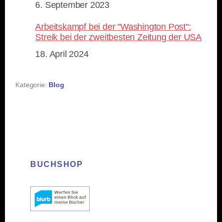
Datum
6. September 2023
Arbeitskampf bei der "Washington Post":
Streik bei der zweitbesten Zeitung der USA
Datum
18. April 2024
Kategorie:
Blog
BUCHSHOP