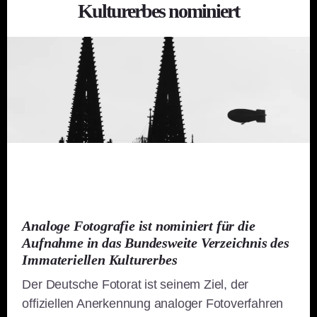
Kulturerbes nominiert
Analoge Fotografie ist nominiert für die
Aufnahme in das Bundesweite Verzeichnis des
Immateriellen Kulturerbes
Der Deutsche Fotorat ist seinem Ziel, der
offiziellen Anerkennung analoger Fotoverfahren