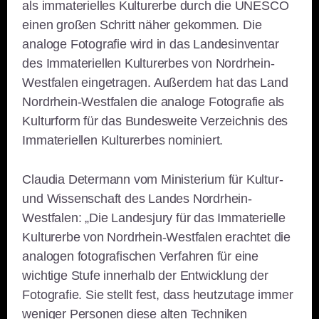
als immaterielles Kulturerbe durch die UNESCO
einen großen Schritt näher gekommen. Die
analoge Fotografie wird in das Landesinventar
des Immateriellen Kulturerbes von Nordrhein-
Westfalen eingetragen. Außerdem hat das Land
Nordrhein-Westfalen die analoge Fotografie als
Kulturform für das Bundesweite Verzeichnis des
Immateriellen Kulturerbes nominiert.
Claudia Determann vom Ministerium für Kultur-
und Wissenschaft des Landes Nordrhein-
Westfalen: „Die Landesjury für das Immaterielle
Kulturerbe von Nordrhein-Westfalen erachtet die
analogen fotografischen Verfahren für eine
wichtige Stufe innerhalb der Entwicklung der
Fotografie. Sie stellt fest, dass heutzutage immer
weniger Personen diese alten Techniken