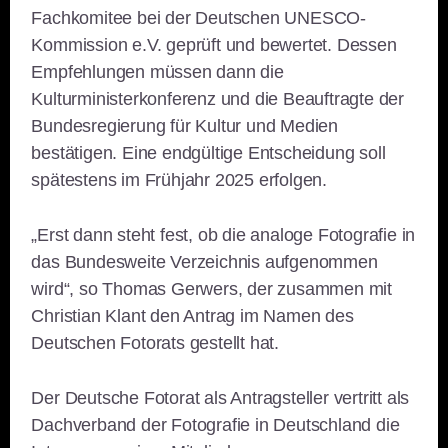
Fachkomitee bei der Deutschen UNESCO-
Kommission e.V. geprüft und bewertet. Dessen
Empfehlungen müssen dann die
Kulturministerkonferenz und die Beauftragte der
Bundesregierung für Kultur und Medien
bestätigen. Eine endgültige Entscheidung soll
spätestens im Frühjahr 2025 erfolgen.
„Erst dann steht fest, ob die analoge Fotografie in
das Bundesweite Verzeichnis aufgenommen
wird“, so Thomas Gerwers, der zusammen mit
Christian Klant den Antrag im Namen des
Deutschen Fotorats gestellt hat.
Der Deutsche Fotorat als Antragsteller vertritt als
Dachverband der Fotografie in Deutschland die