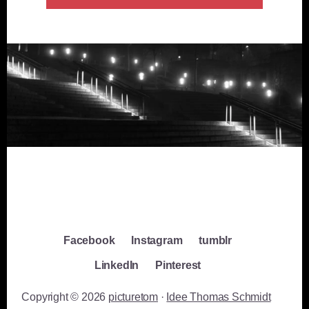
Facebook
Instagram
tumblr
LinkedIn
Pinterest
Copyright © 2026
picturetom
·
Idee Thomas Schmidt