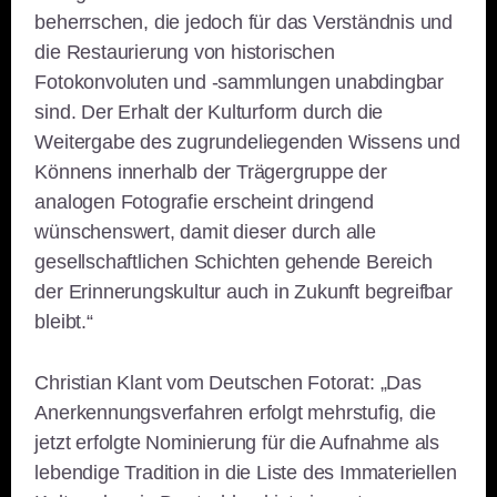
beherrschen, die jedoch für das Verständnis und
die Restaurierung von historischen
Fotokonvoluten und -sammlungen unabdingbar
sind. Der Erhalt der Kulturform durch die
Weitergabe des zugrundeliegenden Wissens und
Könnens innerhalb der Trägergruppe der
analogen Fotografie erscheint dringend
wünschenswert, damit dieser durch alle
gesellschaftlichen Schichten gehende Bereich
der Erinnerungskultur auch in Zukunft begreifbar
bleibt.“
Christian Klant vom Deutschen Fotorat: „Das
Anerkennungsverfahren erfolgt mehrstufig, die
jetzt erfolgte Nominierung für die Aufnahme als
lebendige Tradition in die Liste des Immateriellen