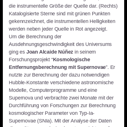
die instrumentelle Größe der Quelle dar. (Rechts)
Katalogisierte Sterne sind mit grünen Punkten
gekennzeichnet, die instrumentellen Helligkeiten
werden neben jeder Quelle in Rot angezeigt.
Um die Berechnung der
Ausdehnungsgeschwindigkeit des Universums
ging es
Joan Alcaide Núñez
in seinem
Forschungsprojekt “
Kosmologische
Entfernungsberechnung mit Supernovae
”. Er
nutzte zur Berechnung der dazu notwendigen
Hubble-Konstante verschiedene astronomische
Modelle, Computerprogramme und eine
Supernova und verbrachte zwei Monate mit der
Durchführung von Forschungen zur Berechnung
kosmologischer Parameter von Typ-Ia-
Supernovae (SNIa). Mit der Analyse der Daten