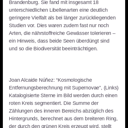
Brandenburg. Sie fand mit insgesamt 18
unterschiedlichen Libellenarten eine deutlich
geringere Vielfalt als bei länger zurückliegenden
Studien vor. Dies waren zudem fast nur noch
Arten, die nährstoffreiche Gewässer tolerieren –
ein Hinweis, dass beide Seen überdüngt sind
und so die Biodiversität beeinträchtigen.
Joan Alcaide Núñez: “Kosmologische
Entfernungsberechnung mit Supernovae”, (Links)
Katalogisierte Sterne im Bild werden durch einen
roten Kreis segmentiert. Die Summe der
Zählungen des inneren Bereichs abzüglich des
Hintergrunds, berechnet aus dem breiteren Ring,
der durch den grünen Kreis erzeugt wird, stellt