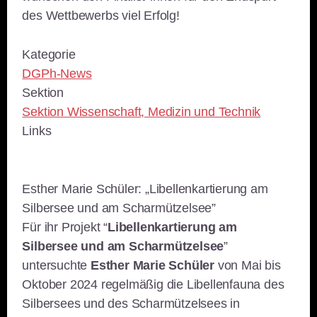
des Wettbewerbs viel Erfolg!
Kategorie
DGPh-News
Sektion
Sektion Wissenschaft, Medizin und Technik
Links
Esther Marie Schüler: „Libellenkartierung am
Silbersee und am Scharmützelsee”
Für ihr Projekt “
Libellenkartierung am
Silbersee und am Scharmützelsee
”
untersuchte
Esther Marie Schüler
von Mai bis
Oktober 2024 regelmäßig die Libellenfauna des
Silbersees und des Scharmützelsees in