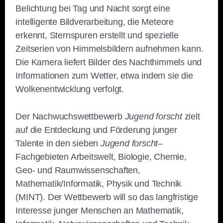
Belichtung bei Tag und Nacht sorgt eine
intelligente Bildverarbeitung, die Meteore
erkennt, Sternspuren erstellt und spezielle
Zeitserien von Himmelsbildern aufnehmen kann.
Die Kamera liefert Bilder des Nachthimmels und
Informationen zum Wetter, etwa indem sie die
Wolkenentwicklung verfolgt.
Der Nachwuchswettbewerb
Jugend forscht
zielt
auf die Entdeckung und Förderung junger
Talente in den sieben
Jugend forscht
–
Fachgebieten Arbeitswelt, Biologie, Chemie,
Geo- und Raumwissenschaften,
Mathematik/Informatik, Physik und Technik
(MINT). Der Wettbewerb will so das langfristige
Interesse junger Menschen an Mathematik,