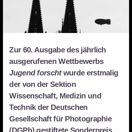
Zur 60. Ausgabe des jährlich
ausgerufenen Wettbewerbs
Jugend forscht
wurde erstmalig
der von der Sektion
Wissenschaft, Medizin und
Technik der Deutschen
Gesellschaft für Photographie
(DGPh) gestiftete Sonderpreis