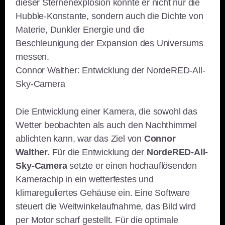
dieser Sternenexplosion konnte er nicht nur die
Hubble-Konstante, sondern auch die Dichte von
Materie, Dunkler Energie und die
Beschleunigung der Expansion des Universums
messen.
Connor Walther: Entwicklung der NordeRED-All-
Sky-Camera
Die Entwicklung einer Kamera, die sowohl das
Wetter beobachten als auch den Nachthimmel
ablichten kann, war das Ziel von
Connor
Walther.
Für die Entwicklung der
NordeRED-All-
Sky-Camera
setzte er einen hochauflösenden
Kamerachip in ein wetterfestes und
klimareguliertes Gehäuse ein. Eine Software
steuert die Weitwinkelaufnahme, das Bild wird
per Motor scharf gestellt. Für die optimale