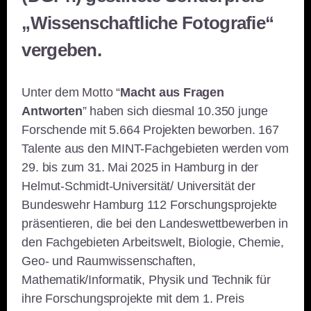
„Wissenschaftliche Fotografie“
vergeben.
Unter dem Motto “
Macht aus Fragen
Antworten
” haben sich diesmal 10.350 junge
Forschende mit 5.664 Projekten beworben. 167
Talente aus den MINT-Fachgebieten werden vom
29. bis zum 31. Mai 2025 in Hamburg in der
Helmut-Schmidt-Universität/ Universität der
Bundeswehr Hamburg 112 Forschungsprojekte
präsentieren, die bei den Landeswettbewerben in
den Fachgebieten Arbeitswelt, Biologie, Chemie,
Geo- und Raumwissenschaften,
Mathematik/Informatik, Physik und Technik für
ihre Forschungsprojekte mit dem 1. Preis