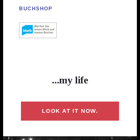
BUCHSHOP
...my life
LOOK AT IT NOW.