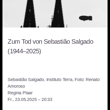
Zum Tod von Sebastião Salgado
(1944–2025)
Sebastião Salgado, Instituto Terra, Foto: Renato
Amoroso
Regina Plaar
Fr., 23.05.2025 – 20:33