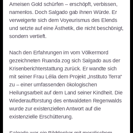
Ameisen Gold schürfen – erschöpft, verbissen,
namenlos. Doch Salgado gab ihnen Würde. Er
verweigerte sich dem Voyeurismus des Elends
und setzte auf eine Ästhetik, die nicht beschönigt,
sondern vertieft.
Nach den Erfahrungen im vom Völkermord
gezeichneten Ruanda zog sich Salgado aus der
Krisenberichterstattung zurück. Er wandte sich
mit seiner Frau Lélia dem Projekt „Instituto Terra“
zu – einer umfassenden ökologischen
Heilungsarbeit auf dem Land seiner Kindheit. Die
Wiederaufforstung des entwaldeten Regenwalds
wurde zur existenziellen Antwort auf die
existenzielle Erschütterung.