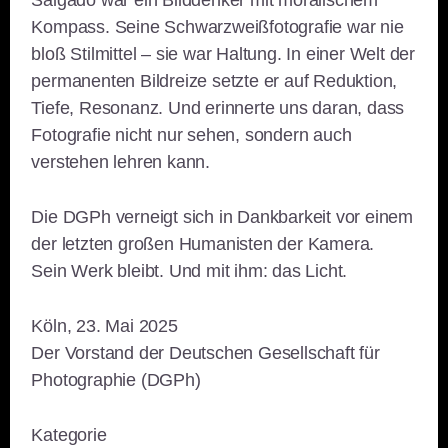
Salgado war ein Bilddenker mit moralischem
Kompass. Seine Schwarzweißfotografie war nie
bloß Stilmittel – sie war Haltung. In einer Welt der
permanenten Bildreize setzte er auf Reduktion,
Tiefe, Resonanz. Und erinnerte uns daran, dass
Fotografie nicht nur sehen, sondern auch
verstehen lehren kann.
Die DGPh verneigt sich in Dankbarkeit vor einem
der letzten großen Humanisten der Kamera.
Sein Werk bleibt. Und mit ihm: das Licht.
Köln, 23. Mai 2025
Der Vorstand der Deutschen Gesellschaft für
Photographie (DGPh)
Kategorie