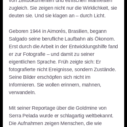
von Zeitdokumenten und ethischen Manifesten
zugleich. Sie zeigen nicht nur die Wirklichkeit, sie
deuten sie. Und sie klagen an – durch Licht.
Geboren 1944 in Aimorés, Brasilien, begann
Salgado seine berufliche Laufbahn als Ökonom.
Erst durch die Arbeit in der Entwicklungshilfe fand
er zur Fotografie – und damit zu seiner
eigentlichen Sprache. Früh zeigte sich: Er
fotografierte nicht Ereignisse, sondern Zustände.
Seine Bilder erschöpfen sich nicht im
Informieren. Sie wollen erinnern, mahnen,
verwandeln.
Mit seiner Reportage über die Goldmine von
Serra Pelada wurde er schlagartig weltbekannt.
Die Aufnahmen zeigen Menschen, die wie