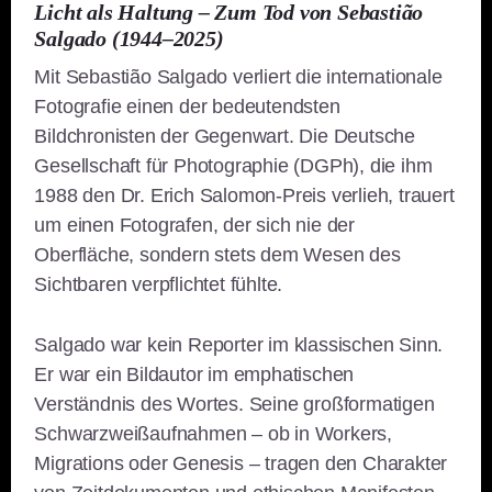
Licht als Haltung – Zum Tod von Sebastião
Salgado (1944–2025)
Mit Sebastião Salgado verliert die internationale
Fotografie einen der bedeutendsten
Bildchronisten der Gegenwart. Die Deutsche
Gesellschaft für Photographie (DGPh), die ihm
1988 den Dr. Erich Salomon-Preis verlieh, trauert
um einen Fotografen, der sich nie der
Oberfläche, sondern stets dem Wesen des
Sichtbaren verpflichtet fühlte.
Salgado war kein Reporter im klassischen Sinn.
Er war ein Bildautor im emphatischen
Verständnis des Wortes. Seine großformatigen
Schwarzweißaufnahmen – ob in Workers,
Migrations oder Genesis – tragen den Charakter