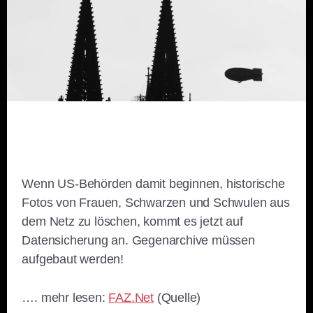
Wenn US-Behörden damit beginnen, historische
Fotos von Frauen, Schwarzen und Schwulen aus
dem Netz zu löschen, kommt es jetzt auf
Datensicherung an. Gegenarchive müssen
aufgebaut werden!
…. mehr lesen:
FAZ.Net
(Quelle)