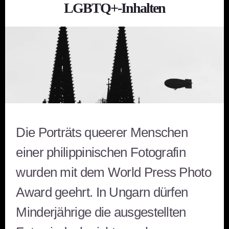
LGBTQ+-Inhalten
Die Porträts queerer Menschen
einer philippinischen Fotografin
wurden mit dem World Press Photo
Award geehrt. In Ungarn dürfen
Minderjährige die ausgestellten