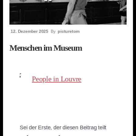
12. Dezember 2025
By
picturetom
Menschen im Museum
People in Louvre
Sei der Erste, der diesen Beitrag teilt
teilen
teilen