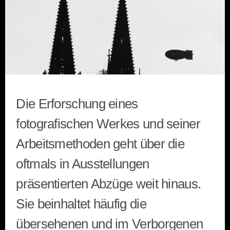
Die Erforschung eines
fotografischen Werkes und seiner
Arbeitsmethoden geht über die
oftmals in Ausstellungen
präsentierten Abzüge weit hinaus.
Sie beinhaltet häufig die
übersehenen und im Verborgenen