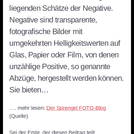
liegenden Schätze der Negative.
Negative sind transparente,
fotografische Bilder mit
umgekehrten Helligkeitswerten auf
Glas, Papier oder Film, von denen
unzählige Positive, so genannte
Abzüge, hergestellt werden können.
Sie bieten…
…. mehr lesen:
Der Sprengel FOTO-Blog
(Quelle)
Sei der Erste, der diesen Beitrag teilt