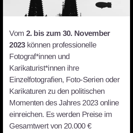
Vom
2. bis zum 30. November
2023
können professionelle
Fotograf*innen und
Karikaturist*innen ihre
Einzelfotografien, Foto-Serien oder
Karikaturen zu den politischen
Momenten des Jahres 2023 online
einreichen. Es werden Preise im
Gesamtwert von 20.000 €