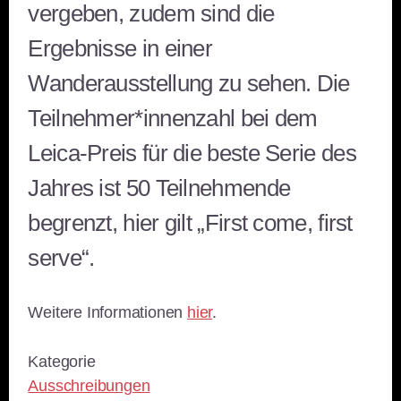
vergeben, zudem sind die
Ergebnisse in einer
Wanderausstellung zu sehen. Die
Teilnehmer*innenzahl bei dem
Leica-Preis für die beste Serie des
Jahres ist 50 Teilnehmende
begrenzt, hier gilt „First come, first
serve“.
Weitere Informationen
hier
.
Kategorie
Ausschreibungen