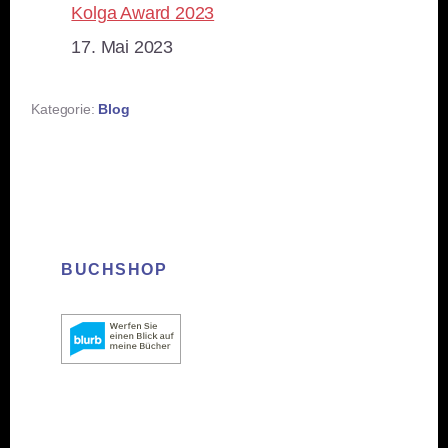
Kolga Award 2023
Datum
17. Mai 2023
Kategorie:
Blog
BUCHSHOP