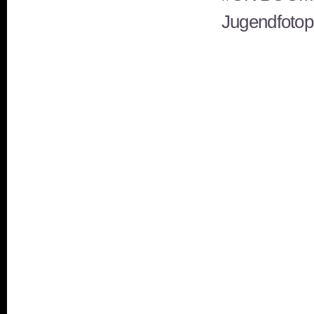
Jugendfotop