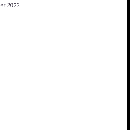
er 2023