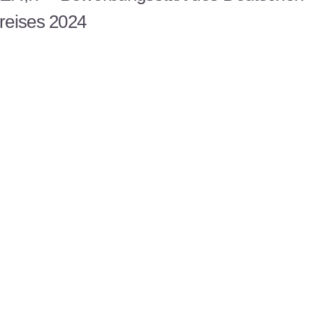
reises 2024