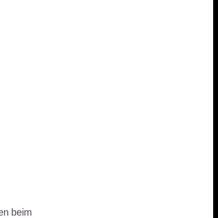
ten beim