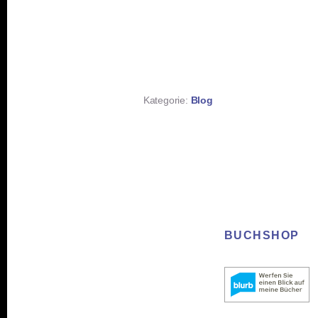
Kategorie:
Blog
BUCHSHOP