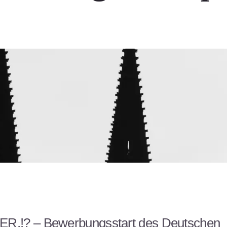
,!? – Bewerbungsstart des Deutschen