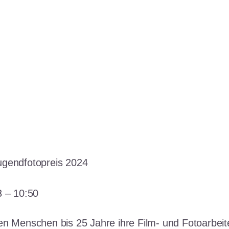
ugendfotopreis 2024
3 – 10:50
en Menschen bis 25 Jahre ihre Film- und Fotoarbei