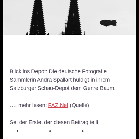
Blick ins Depot: Die deutsche Fotografie-
Sammlerin Andra Spallart huldigt in ihrem
Salzburger Schau-Depot dem Genre Baum.
…. mehr lesen:
FAZ.Net
(Quelle)
Sei der Erste, der diesen Beitrag teilt
teilen
teilen
teilen