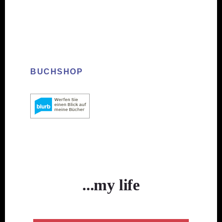
BUCHSHOP
...my life