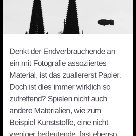
Denkt der Endverbrauchende an
ein mit Fotografie assoziiertes
Material, ist das zuallererst Papier.
Doch ist dies immer wirklich so
zutreffend? Spielen nicht auch
andere Materialien, wie zum
Beispiel Kunststoffe, eine nicht
weniger bedeutende, fast ebenso