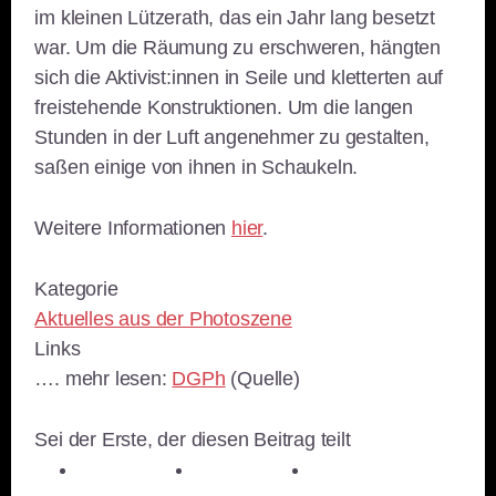
im kleinen Lützerath, das ein Jahr lang besetzt
war. Um die Räumung zu erschweren, hängten
sich die Aktivist:innen in Seile und kletterten auf
freistehende Konstruktionen. Um die langen
Stunden in der Luft angenehmer zu gestalten,
saßen einige von ihnen in Schaukeln.
Weitere Informationen
hier
.
Kategorie
Aktuelles aus der Photoszene
Links
…. mehr lesen:
DGPh
(Quelle)
Sei der Erste, der diesen Beitrag teilt
teilen
teilen
teilen