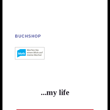
BUCHSHOP
...my life