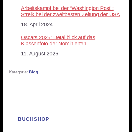
Arbeitskampf bei der "Washington Post":
Streik bei der zweitbesten Zeitung der USA
Datum
18. April 2024
Oscars 2025: Detailblick auf das
Klassenfoto der Nominierten
Datum
11. August 2025
Kategorie:
Blog
BUCHSHOP