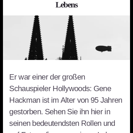
Lebens
Er war einer der großen
Schauspieler Hollywoods: Gene
Hackman ist im Alter von 95 Jahren
gestorben. Sehen Sie ihn hier in
seinen bedeutendsten Rollen und