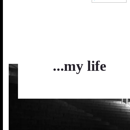
...my life