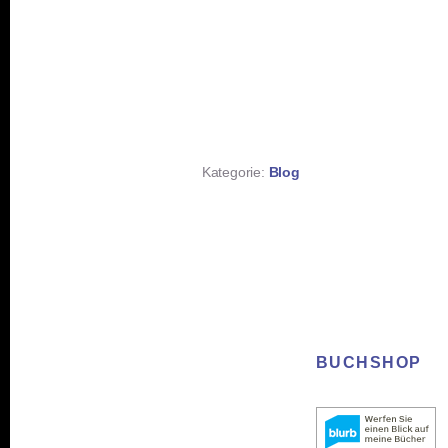
Kategorie:
Blog
BUCHSHOP