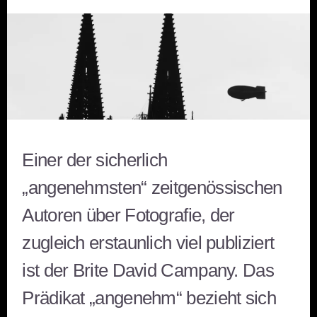
Einer der sicherlich
„angenehmsten“ zeitgenössischen
Autoren über Fotografie, der
zugleich erstaunlich viel publiziert
ist der Brite David Campany. Das
Prädikat „angenehm“ bezieht sich