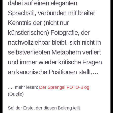
dabei auf einen eleganten
Sprachstil, verbunden mit breiter
Kenntnis der (nicht nur
künstlerischen) Fotografie, der
nachvollziehbar bleibt, sich nicht in
selbstverliebten Metaphern verliert
und immer wieder kritische Fragen
an kanonische Positionen stellt,…
…. mehr lesen:
Der Sprengel FOTO-Blog
(Quelle)
Sei der Erste, der diesen Beitrag teilt