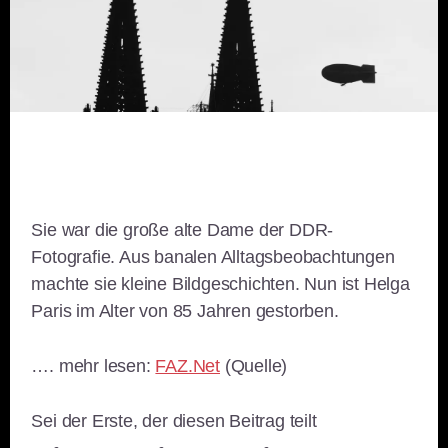
Sie war die große alte Dame der DDR-
Fotografie. Aus banalen Alltagsbeobachtungen
machte sie kleine Bildgeschichten. Nun ist Helga
Paris im Alter von 85 Jahren gestorben.
…. mehr lesen:
FAZ.Net
(Quelle)
Sei der Erste, der diesen Beitrag teilt
teilen
teilen
teilen