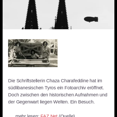
Die Schriftstellerin Chaza Charafeddine hat im
südlibanesischen Tyros ein Fotoarchiv eröffnet.
Doch zwischen den historischen Aufnahmen und
der Gegenwart liegen Welten. Ein Besuch.
…. mehr lesen:
FAZ.Net
(Quelle)