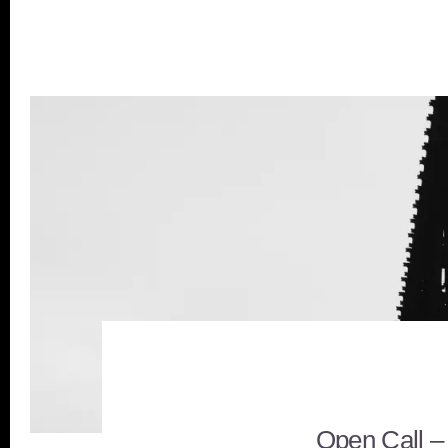
Open Call –