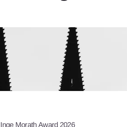
 Inge Morath Award 2026