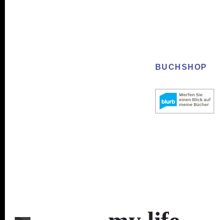
BUCHSHOP