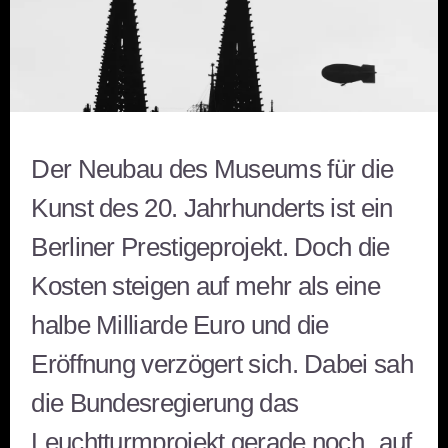
Der Neubau des Museums für die
Kunst des 20. Jahrhunderts ist ein
Berliner Prestigeprojekt. Doch die
Kosten steigen auf mehr als eine
halbe Milliarde Euro und die
Eröffnung verzögert sich. Dabei sah
die Bundesregierung das
Leuchtturmprojekt gerade noch „auf