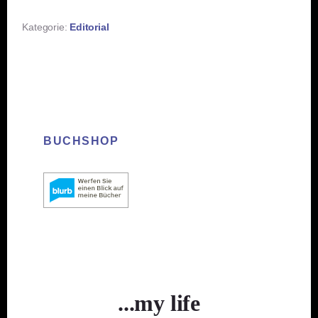
Kategorie:
Editorial
BUCHSHOP
...my life