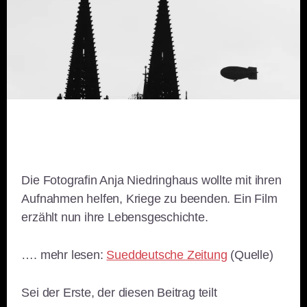
Die Fotografin Anja Niedringhaus wollte mit ihren
Aufnahmen helfen, Kriege zu beenden. Ein Film
erzählt nun ihre Lebensgeschichte.
…. mehr lesen:
Sueddeutsche Zeitung
(Quelle)
Sei der Erste, der diesen Beitrag teilt