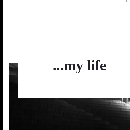
...my life