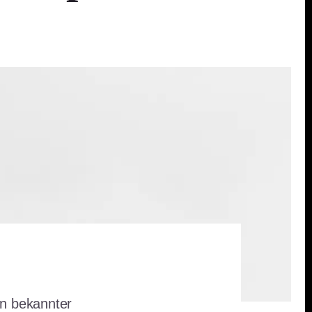
un bekannter