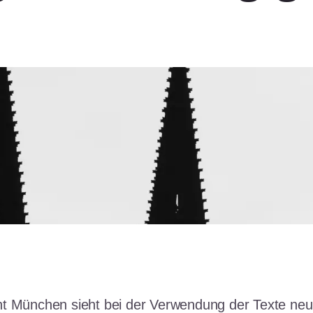
t München sieht bei der Verwendung der Texte ne