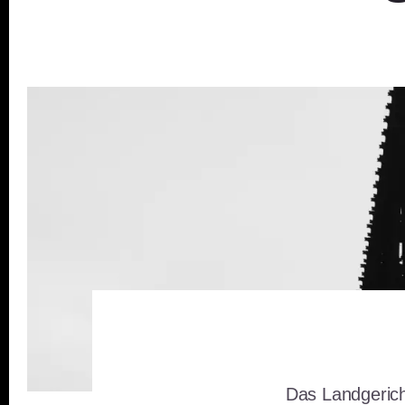
Das Landgerich