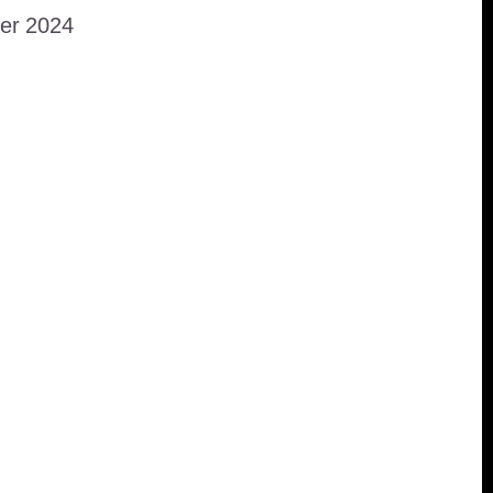
er 2024