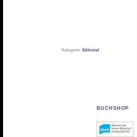
Kategorie:
Editorial
BUCHSHOP