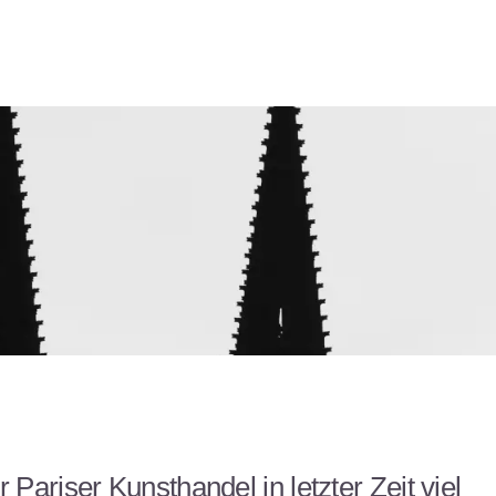
Pariser Kunsthandel in letzter Zeit viel