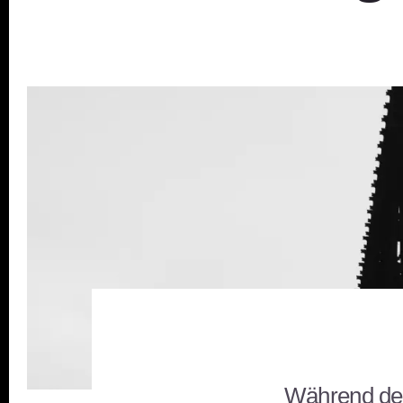
Während der 