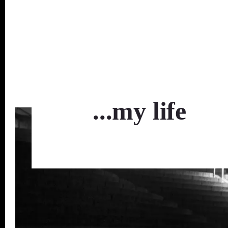
...my life