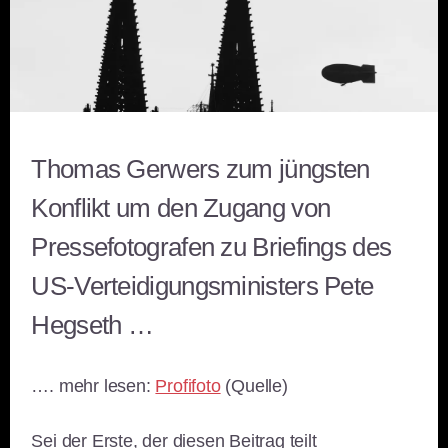
Thomas Gerwers zum jüngsten
Konflikt um den Zugang von
Pressefotografen zu Briefings des
US-Verteidigungsministers Pete
Hegseth …
…. mehr lesen:
Profifoto
(Quelle)
Sei der Erste, der diesen Beitrag teilt