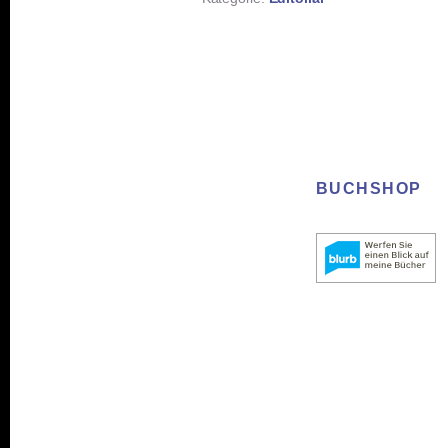
BUCHSHOP