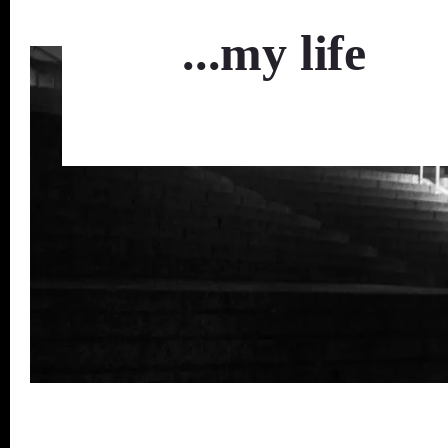
...my life