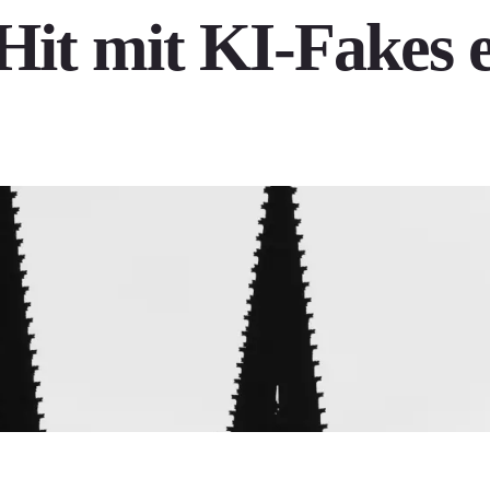
it mit KI-Fakes 