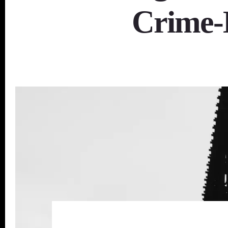
Crime-H