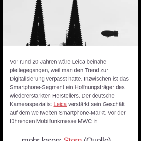
Vor rund 20 Jahren wäre Leica beinahe
pleitegegangen, weil man den Trend zur
Digitalisierung verpasst hatte. Inzwischen ist das
Smartphone-Segment ein Hoffnungsträger des
wiedererstarkten Herstellers.
Der deutsche
Kameraspezialist
Leica
verstärkt sein Geschäft
auf dem weltweiten Smartphone-Markt. Vor der
führenden Mobilfunkmesse MWC in
…. mehr lesen:
Stern
(Quelle)