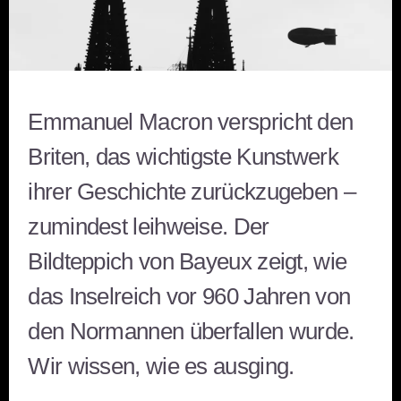
Emmanuel Macron verspricht den
Briten, das wichtigste Kunstwerk
ihrer Geschichte zurückzugeben –
zumindest leihweise. Der
Bildteppich von Bayeux zeigt, wie
das Inselreich vor 960 Jahren von
den Normannen überfallen wurde.
Wir wissen, wie es ausging.