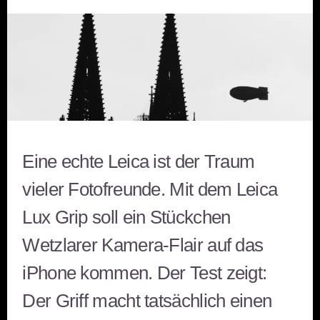
Eine echte Leica ist der Traum
vieler Fotofreunde. Mit dem Leica
Lux Grip soll ein Stückchen
Wetzlarer Kamera-Flair auf das
iPhone kommen. Der Test zeigt:
Der Griff macht tatsächlich einen