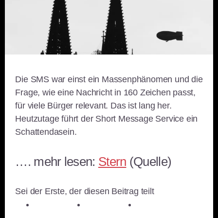
Die SMS war einst ein Massenphänomen und die
Frage, wie eine Nachricht in 160 Zeichen passt,
für viele Bürger relevant. Das ist lang her.
Heutzutage führt der Short Message Service ein
Schattendasein.
…. mehr lesen:
Stern
(Quelle)
Sei der Erste, der diesen Beitrag teilt
teilen
teilen
teilen