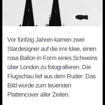
Vor fünfzig Jahren kamen zwei
Stardesigner auf die irre Idee, einen
rosa Ballon in Form eines Schweins
über London zu fotografieren. Die
Flugschau lief aus dem Ruder: Das
Bild wurde zum teuersten
Plattencover aller Zeiten.