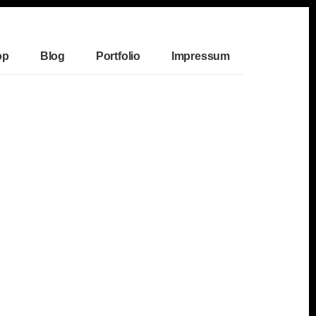
op
Blog
Portfolio
Impressum