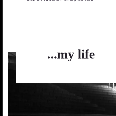
...my life