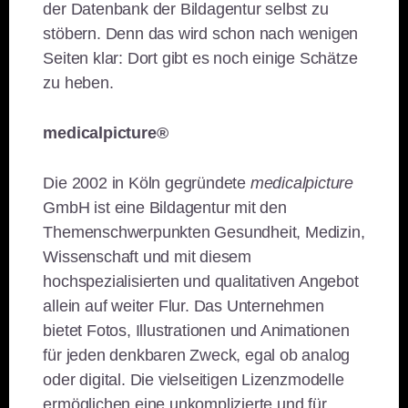
der Datenbank der Bildagentur selbst zu
stöbern. Denn das wird schon nach wenigen
Seiten klar: Dort gibt es noch einige Schätze
zu heben.
medicalpicture®
Die 2002 in Köln gegründete
medicalpicture
GmbH ist eine Bildagentur mit den
Themenschwerpunkten Gesundheit, Medizin,
Wissenschaft und mit diesem
hochspezialisierten und qualitativen Angebot
allein auf weiter Flur. Das Unternehmen
bietet Fotos, Illustrationen und Animationen
für jeden denkbaren Zweck, egal ob analog
oder digital. Die vielseitigen Lizenzmodelle
ermöglichen eine unkomplizierte und für