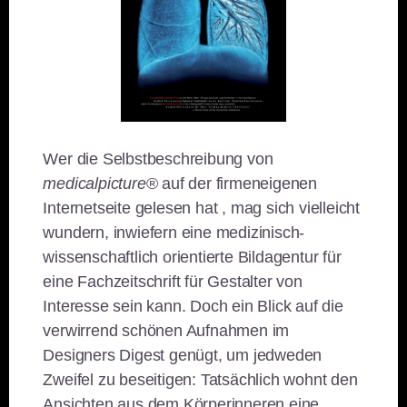
Wer die Selbstbeschreibung von
medicalpicture
® auf der firmeneigenen
Internetseite gelesen hat , mag sich vielleicht
wundern, inwiefern eine medizinisch-
wissenschaftlich orientierte Bildagentur für
eine Fachzeitschrift für Gestalter von
Interesse sein kann. Doch ein Blick auf die
verwirrend schönen Aufnahmen im
Designers Digest genügt, um jedweden
Zweifel zu beseitigen: Tatsächlich wohnt den
Ansichten aus dem Körperinneren eine