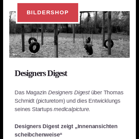
BILDERSHOP
Designers Digest
Das Magazin
Designers Digest
über Thomas
Schmidt (picturetom) und dies Entwicklungs
seines Startups
medicalpicture.
Designers Digest zeigt „Innenansichten
scheibchenweise“