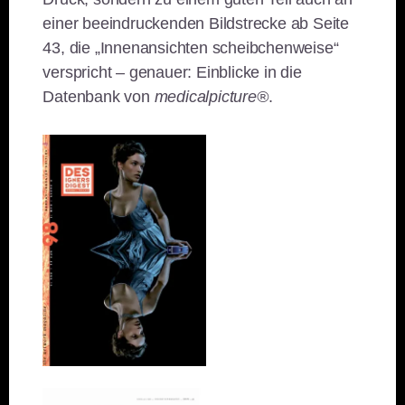
einer beeindruckenden Bildstrecke ab Seite
43, die „Innenansichten scheibchenweise“
verspricht – genauer: Einblicke in die
Datenbank von
medicalpicture®
.