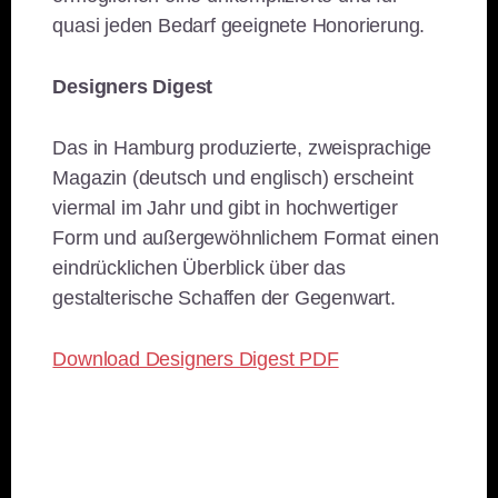
quasi jeden Bedarf geeignete Honorierung.
Designers Digest
Das in Hamburg produzierte, zweisprachige
Magazin (deutsch und englisch) erscheint
viermal im Jahr und gibt in hochwertiger
Form und außergewöhnlichem Format einen
eindrücklichen Überblick über das
gestalterische Schaffen der Gegenwart.
Download Designers Digest PDF