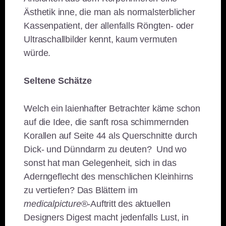
Ästhetik inne, die man als normalsterblicher
Kassenpatient, der allenfalls Röngten- oder
Ultraschallbilder kennt, kaum vermuten
würde.
Seltene Schätze
Welch ein laienhafter Betrachter käme schon
auf die Idee, die sanft rosa schimmernden
Korallen auf Seite 44 als Querschnitte durch
Dick- und Dünndarm zu deuten? Und wo
sonst hat man Gelegenheit, sich in das
Aderngeflecht des menschlichen Kleinhirns
zu vertiefen? Das Blättern im
medicalpicture
®-Auftritt des aktuellen
Designers Digest macht jedenfalls Lust, in